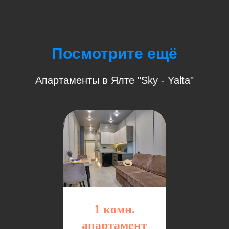
Посмотрите ещё
Апартаменты в Ялте "Sky - Yalta"
1 комн.
апартамент