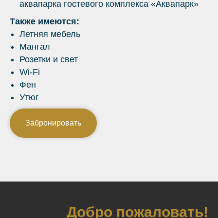
аквапарка гостевого комплекса «Аквапарк»
Также имеются:
Летняя мебель
Мангал
Розетки и свет
Wi-Fi
Фен
Утюг
Забронировать
Добро пожаловать!