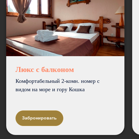
Люкс c балконом
Комфортабельный 2-комн. номер с
видом на море и гору Кошка
Забронировать