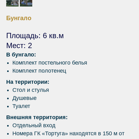
Бунгало
Площадь: 6 кв.м
Мест: 2
В бунгало:
Комплект постельного белья
Комплект полотенец
На территории:
Стол и стулья
Душевые
Туалет
Внешняя территория:
Отдельный вход
Номера ГК «Тортуга» находятся в 150 м от