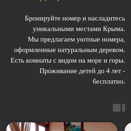
Бронируйте номер и насладитесь
уникальными местами Крыма.
Мы предлагаем уютные номера,
оформленные натуральным деревом.
Есть комнаты с видом на море и горы.
Проживание детей до 4 лет -
бесплатно.