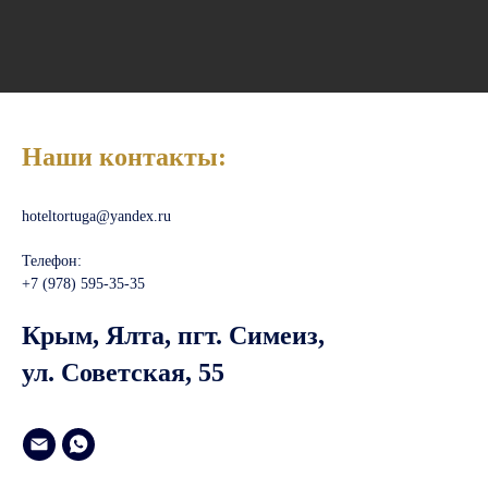
Наши контакты:
hoteltortuga@yandex.ru
Телефон:
+7 (978) 595-35-35
Крым, Ялта, пгт. Симеиз,
ул. Советская, 55