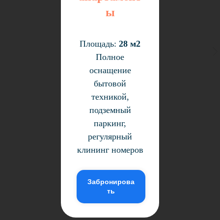
ы
Площадь:
28 м2
Полное
оснащение
бытовой
техникой,
подземный
паркинг,
регулярный
клининг номеров
Забронирова
ть